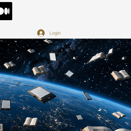
Login