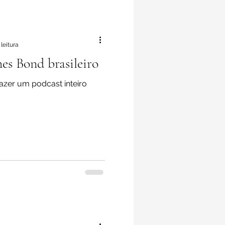
leitura
es Bond brasileiro
fazer um podcast inteiro