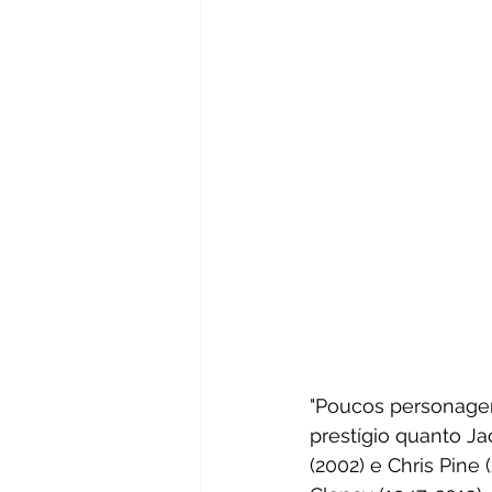
"Poucos personagen
prestígio quanto Ja
(2002) e Chris Pine 