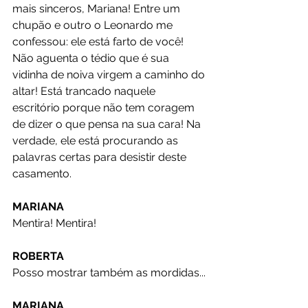
mais sinceros, Mariana! Entre um 
chupão e outro o Leonardo me 
confessou: ele está farto de você! 
Não aguenta o tédio que é sua 
vidinha de noiva virgem a caminho do 
altar! Está trancado naquele 
escritório porque não tem coragem 
de dizer o que pensa na sua cara! Na 
verdade, ele está procurando as 
palavras certas para desistir deste 
casamento.
MARIANA
Mentira! Mentira!
ROBERTA
Posso mostrar também as mordidas...
MARIANA