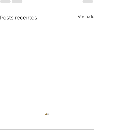
Ver tudo
Posts recentes