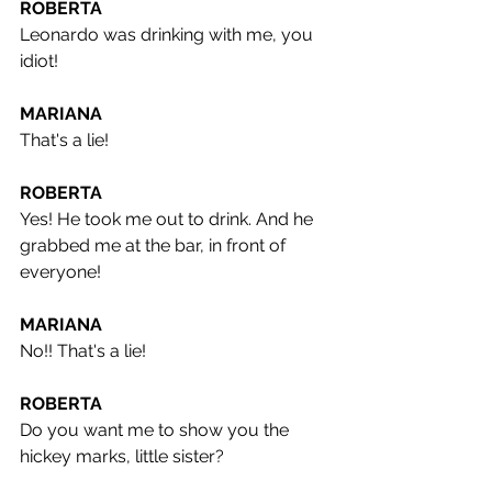
ROBERTA
Leonardo was drinking with me, you 
idiot!
MARIANA
That's a lie!
ROBERTA
Yes! He took me out to drink. And he 
grabbed me at the bar, in front of 
everyone!
MARIANA
No!! That's a lie!
ROBERTA
Do you want me to show you the 
hickey marks, little sister?