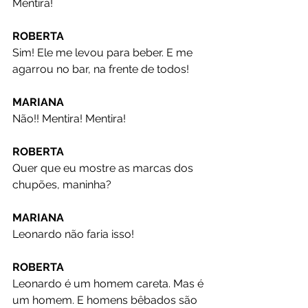
Mentira!
ROBERTA
Sim! Ele me levou para beber. E me 
agarrou no bar, na frente de todos!
MARIANA
Não!! Mentira! Mentira!
ROBERTA
Quer que eu mostre as marcas dos 
chupões, maninha?
MARIANA
Leonardo não faria isso!
ROBERTA
Leonardo é um homem careta. Mas é 
um homem. E homens bêbados são 