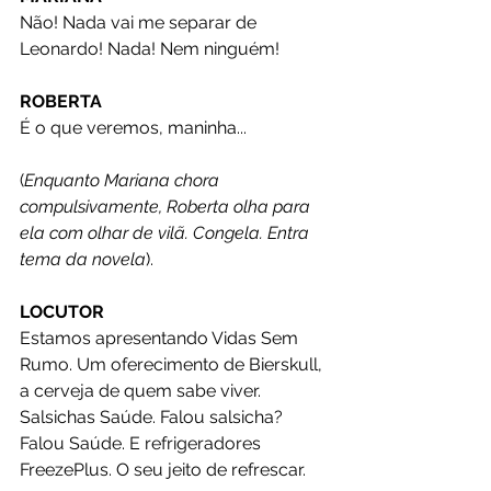
Não! Nada vai me separar de 
Leonardo! Nada! Nem ninguém!
ROBERTA
É o que veremos, maninha...
(
Enquanto Mariana chora 
compulsivamente, Roberta olha para 
ela com olhar de vilã. Congela. Entra 
tema da novela
).
LOCUTOR
Estamos apresentando Vidas Sem 
Rumo. Um oferecimento de Bierskull, 
a cerveja de quem sabe viver. 
Salsichas Saúde. Falou salsicha? 
Falou Saúde. E refrigeradores 
FreezePlus. O seu jeito de refrescar.