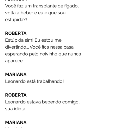
Você faz um transplante de fígado, 
volta a beber e eu é que sou 
estúpida?!
ROBERTA
Estúpida sim! Eu estou me 
divertindo... Você fica nessa casa 
esperando pelo noivinho que nunca 
aparece...
MARIANA
Leonardo está trabalhando!
ROBERTA
Leonardo estava bebendo comigo, 
sua idiota!
MARIANA