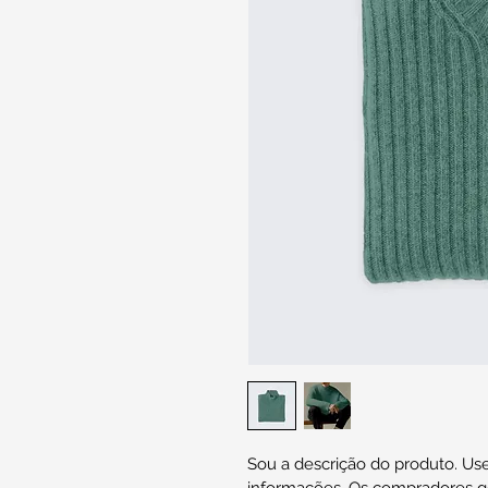
Sou a descrição do produto. Use